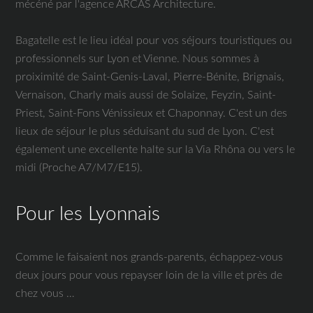
mécéné par l'agence ARCAS Architecture.
Bagatelle est le lieu idéal pour vos séjours touristiques ou
professionnels sur Lyon et Vienne. Nous sommes à
proiximité de Saint-Genis-Laval, Pierre-Bénite, Brignais,
Vernaison, Charly mais aussi de Solaize, Feyzin, Saint-
Priest, Saint-Fons Vénissieux et Chaponnay. C'est un des
lieux de séjour le plus séduisant du sud de Lyon. C'est
également une excellente halte sur la Via Rhôna ou vers le
midi (Proche A7/M7/E15).
Pour les Lyonnais
Comme le faisaient nos grands-parents, échappez-vous
deux jours pour vous repayser loin de la ville et près de
chez vous …