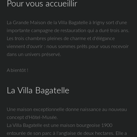
Pour vous accueillir
La Grande Maison de la Villa Bagatelle à Irigny sort d'une
importante campagne de restauration qui a duré trois ans.
Les trois chambres pleines de charme et d'élégance
viennent d'ouvrir : nous sommes prêts pour vous recevoir
dans un univers préservé.
A bientôt !
La Villa Bagatelle
Une maison exceptionnelle donne naissance au nouveau
concept d'Hôtel-Musée.
La Villa Bagatelle est une maison bourgeoise 1900
entourée de son parc à l'anglaise de deux hectares. Elle a