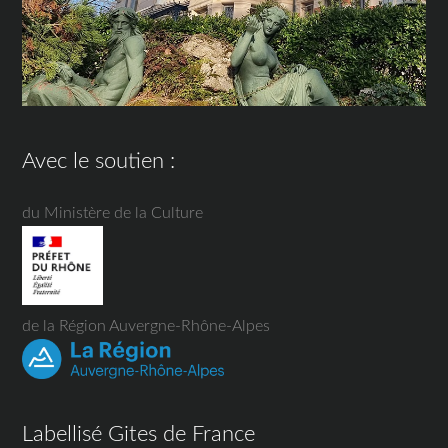
Avec le soutien :
du Ministère de la Culture
de la Région Auvergne-Rhône-Alpes
Labellisé Gites de France