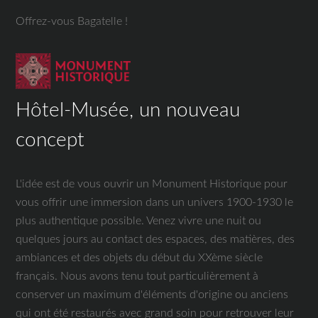
Offrez-vous Bagatelle !
Hôtel-Musée, un nouveau
concept
L'idée est de vous ouvrir un Monument Historique pour
vous offrir une immersion dans un univers 1900-1930 le
plus authentique possible. Venez vivre une nuit ou
quelques jours au contact des espaces, des matières, des
ambiances et des objets du début du XXème siècle
français. Nous avons tenu tout particulièrement à
conserver un maximum d'éléments d'origine ou anciens
qui ont été restaurés avec grand soin pour retrouver leur